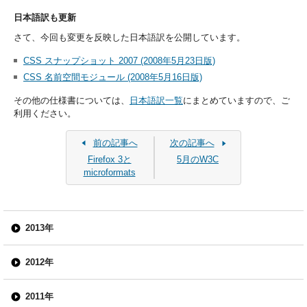
日本語訳も更新
さて、今回も変更を反映した日本語訳を公開しています。
CSS スナップショット 2007 (2008年5月23日版)
CSS 名前空間モジュール (2008年5月16日版)
その他の仕様書については、
日本語訳一覧
にまとめていますので、ご
利用ください。
前の記事へ
次の記事へ
Firefox 3と
5月のW3C
microformats
2013年
2012年
2011年