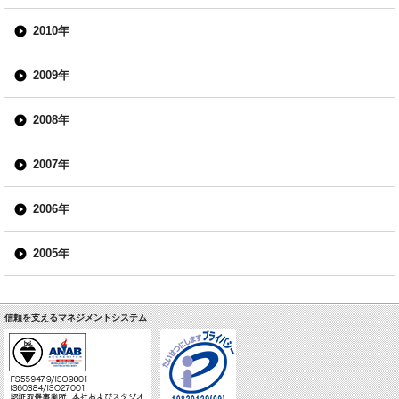
2010年
2009年
2008年
2007年
2006年
2005年
信頼を支えるマネジメントシステム