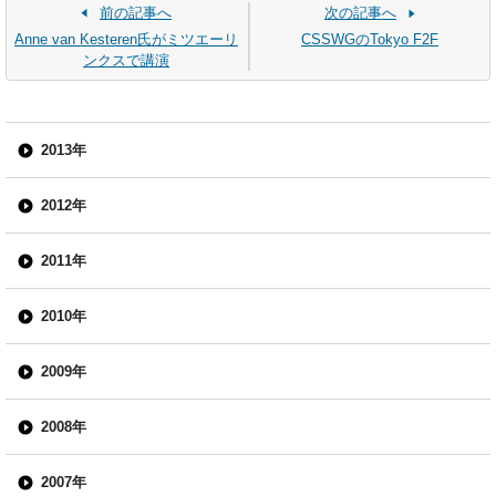
前の記事へ
次の記事へ
Anne van Kesteren氏がミツエーリ
CSSWGのTokyo F2F
ンクスで講演
2013年
2012年
2011年
2010年
2009年
2008年
2007年