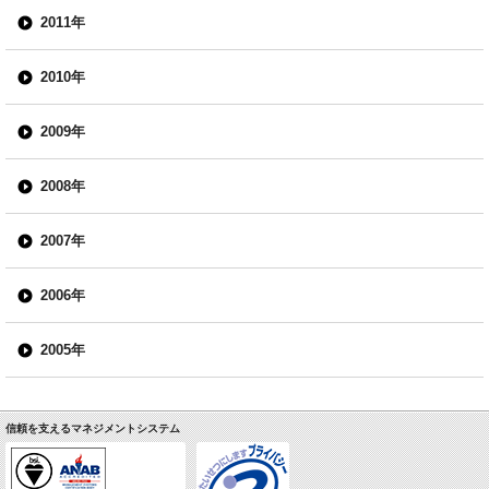
2011年
2010年
2009年
2008年
2007年
2006年
2005年
信頼を支えるマネジメントシステム