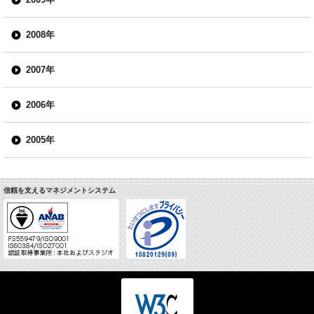
2008年
2007年
2006年
2005年
信頼を支えるマネジメントシステム