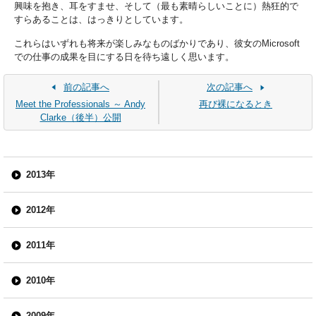
興味を抱き、耳をすませ、そして（最も素晴らしいことに）熱狂的で
すらあることは、はっきりとしています。
これらはいずれも将来が楽しみなものばかりであり、彼女のMicrosoft
での仕事の成果を目にする日を待ち遠しく思います。
前の記事へ
次の記事へ
Meet the Professionals ～ Andy
再び裸になるとき
Clarke（後半）公開
2013年
2012年
2011年
2010年
2009年