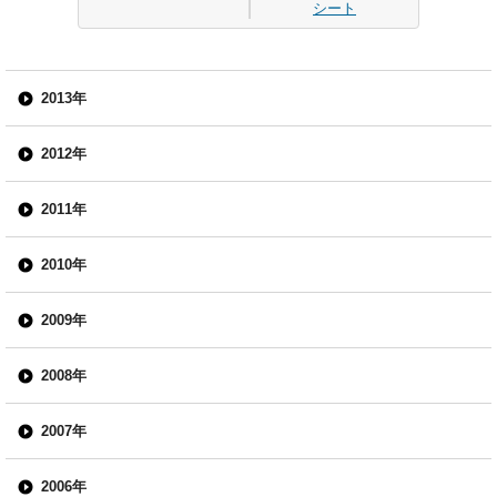
シート
2013年
2012年
2011年
2010年
2009年
2008年
2007年
2006年