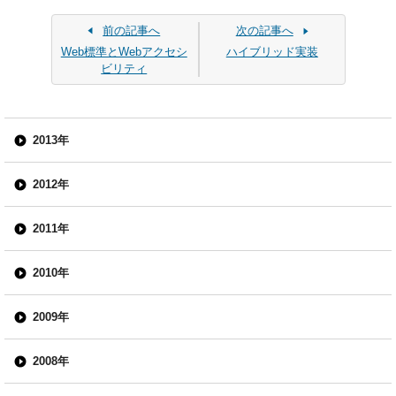
前の記事へ
次の記事へ
Web標準とWebアクセシ
ハイブリッド実装
ビリティ
2013年
2012年
2011年
2010年
2009年
2008年