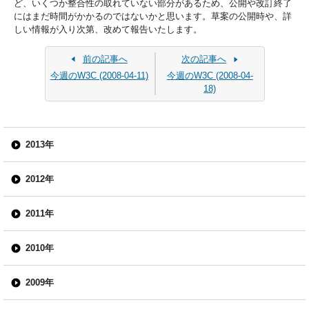
ど、いくつか整合性の取れていない部分があるため、公開や改訂終了
にはまだ時間がかかるのではないかと思います。草案の公開時や、詳
しい情報が入り次第、改めて報告いたします。
前の記事へ
次の記事へ
今週のW3C (2008-04-11)
今週のW3C (2008-04-
18)
2013年
2012年
2011年
2010年
2009年