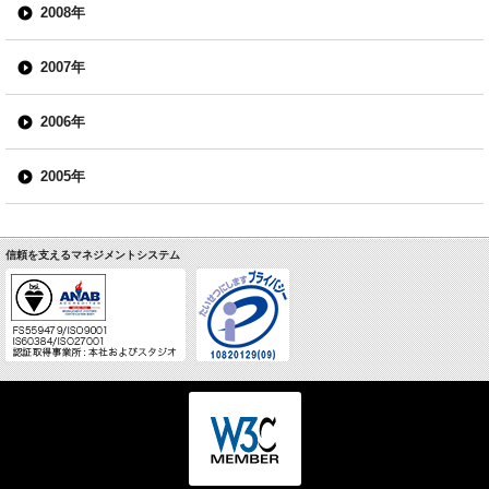
2008年
2007年
2006年
2005年
信頼を支えるマネジメントシステム