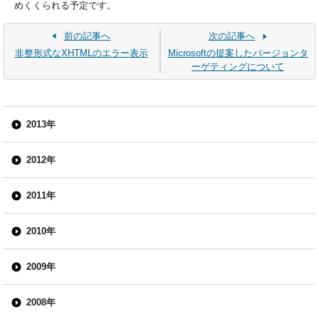
めくくられる予定です。
前の記事へ
次の記事へ
非整形式なXHTMLのエラー表示
Microsoftの提案したバージョンタ
ーゲティングについて
2013年
2012年
2011年
2010年
2009年
2008年