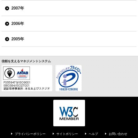
2007年
2006年
2005年
信頼を支えるマネジメントシステム
プライバシーポリシー
サイトポリシー
ヘルプ
お問い合わせ