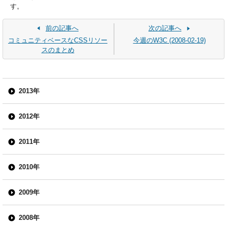
す。
前の記事へ
次の記事へ
コミュニティベースなCSSリソー
今週のW3C (2008-02-19)
スのまとめ
2013年
2012年
2011年
2010年
2009年
2008年