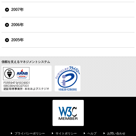
2007年
2006年
2005年
信頼を支えるマネジメントシステム
プライバシーポリシー
サイトポリシー
ヘルプ
お問い合わせ