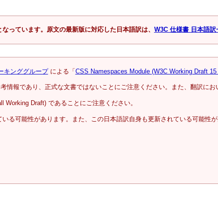
となっています。原文の最新版に対応した日本語訳は、
W3C 仕様書 日本語訳
ワーキンググループ
による「
CSS Namespaces Module (W3C Working Draft 15 
参考情報であり、正式な文書ではないことにご注意ください。また、翻訳にお
all Working Draft) であることにご注意ください。
ている可能性があります。また、この日本語訳自身も更新されている可能性が