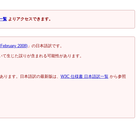
一覧
よりアクセスできます。
February 2008)
」の日本語訳です。
いて生じた誤りが含まれる可能性があります。
あります。日本語訳の最新版は、
W3C 仕様書 日本語訳一覧
から参照