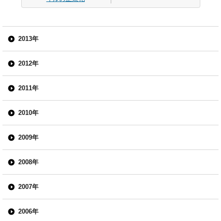
2013年
2012年
2011年
2010年
2009年
2008年
2007年
2006年