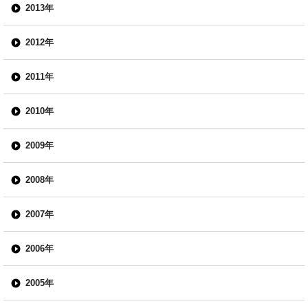
2013年
2012年
2011年
2010年
2009年
2008年
2007年
2006年
2005年